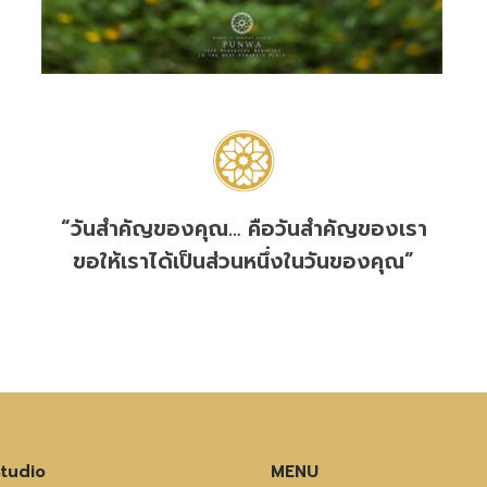
“วันสำคัญของคุณ… คือวันสำคัญของเรา
ขอให้เราได้เป็นส่วนหนึ่งในวันของคุณ”
tudio
MENU