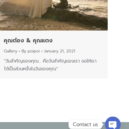
คุณต๋อง & คุณแตง
Gallery
By
poipoi
January 21, 2021
“วันสำคัญของคุณ… คือวันสำคัญของเรา ขอให้เรา
ได้เป็นส่วนหนึ่งในวันของคุณ”
Contact us