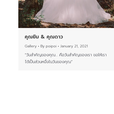
คุณยิม & คุณดาว
Gallery
By
poipoi
January 21, 2021
“วันสำคัญของคุณ… คือวันสำคัญของเรา ขอให้เรา
ได้เป็นส่วนหนึ่งในวันของคุณ”