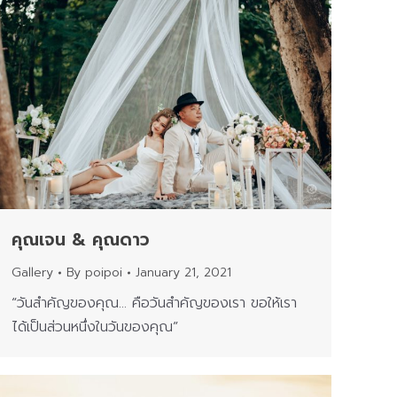
คุณเจน & คุณดาว
Gallery
By
poipoi
January 21, 2021
“วันสำคัญของคุณ… คือวันสำคัญของเรา ขอให้เรา
ได้เป็นส่วนหนึ่งในวันของคุณ”