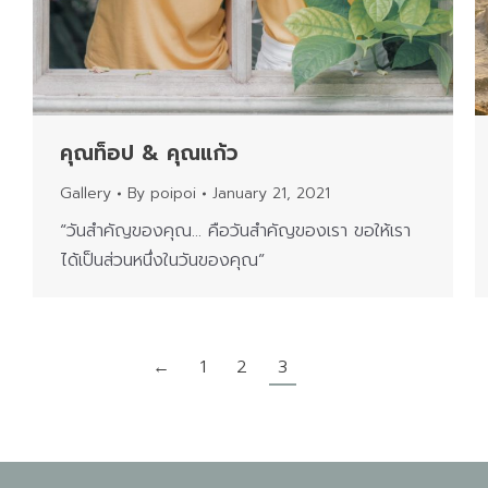
คุณท็อป & คุณแก้ว
Gallery
By
poipoi
January 21, 2021
“วันสำคัญของคุณ… คือวันสำคัญของเรา ขอให้เรา
ได้เป็นส่วนหนึ่งในวันของคุณ”
←
1
2
3