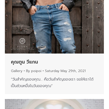
คุณตูน วีแกน
Gallery
By
poipoi
Saturday May 29th, 2021
“วันสำคัญของคุณ… คือวันสำคัญของเรา ขอให้เราได้
เป็นส่วนหนึ่งในวันของคุณ”