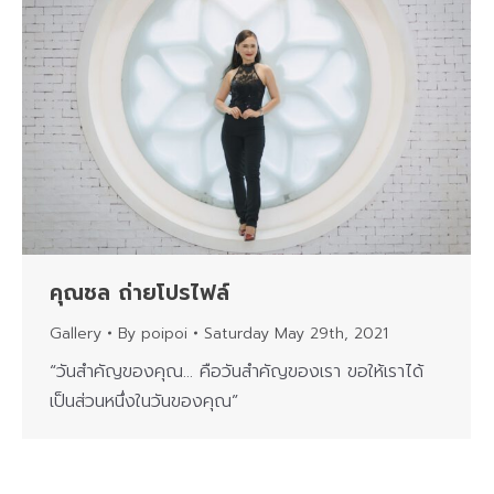
คุณชล ถ่ายโปรไฟล์
Gallery
By
poipoi
Saturday May 29th, 2021
“วันสำคัญของคุณ… คือวันสำคัญของเรา ขอให้เราได้
เป็นส่วนหนึ่งในวันของคุณ”