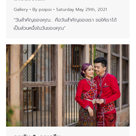
Gallery
By
poipoi
Saturday May 29th, 2021
“วันสำคัญของคุณ… คือวันสำคัญของเรา ขอให้เราได้
เป็นส่วนหนึ่งในวันของคุณ”