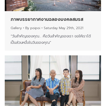
ภาพบรรยากาศงานฉลองมงคลสมรส
Gallery
By
poipoi
Saturday May 29th, 2021
“วันสำคัญของคุณ… คือวันสำคัญของเรา ขอให้เราได้
เป็นส่วนหนึ่งในวันของคุณ”