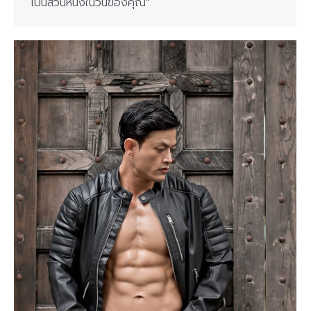
เป็นส่วนหนึ่งในวันของคุณ”