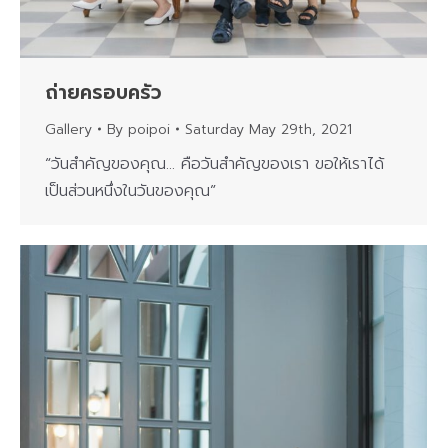
ถ่ายครอบครัว
Gallery
By
poipoi
Saturday May 29th, 2021
“วันสำคัญของคุณ… คือวันสำคัญของเรา ขอให้เราได้
เป็นส่วนหนึ่งในวันของคุณ”