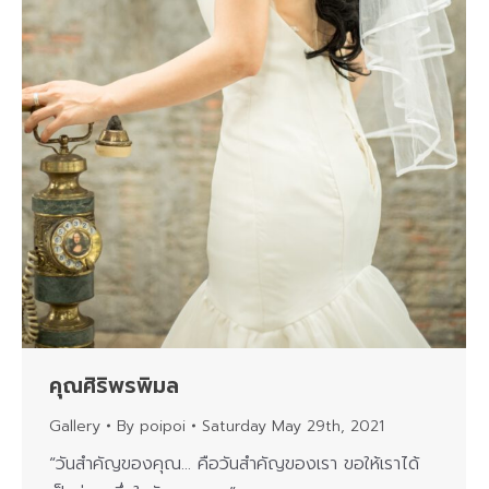
คุณศิริพรพิมล
Gallery
By
poipoi
Saturday May 29th, 2021
“วันสำคัญของคุณ… คือวันสำคัญของเรา ขอให้เราได้