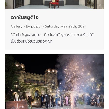
ฉากในสตูดิโอ
Gallery
By
poipoi
Saturday May 29th, 2021
“วันสำคัญของคุณ… คือวันสำคัญของเรา ขอให้เราได้
เป็นส่วนหนึ่งในวันของคุณ”