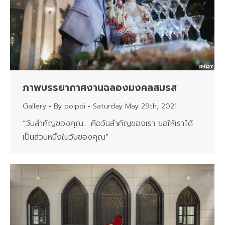
ภาพบรรยากาศงานฉลองมงคลสมรส
Gallery
By
poipoi
Saturday May 29th, 2021
“วันสำคัญของคุณ… คือวันสำคัญของเรา ขอให้เราได้
เป็นส่วนหนึ่งในวันของคุณ”