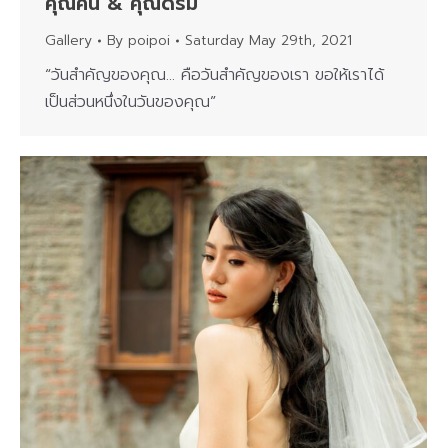
คุณคิน & คุณดรีม
Gallery
By
poipoi
Saturday May 29th, 2021
“วันสำคัญของคุณ… คือวันสำคัญของเรา ขอให้เราได้
เป็นส่วนหนึ่งในวันของคุณ”